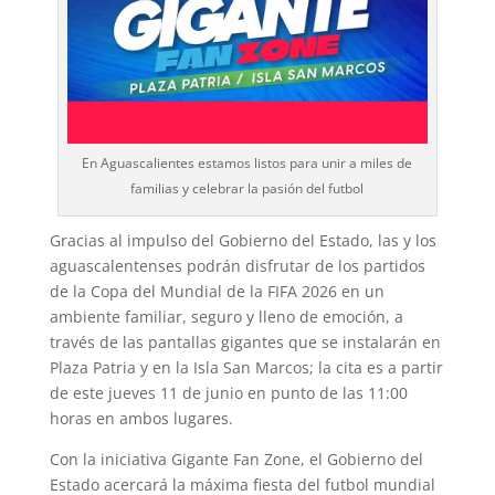
En Aguascalientes estamos listos para unir a miles de
familias y celebrar la pasión del futbol
Gracias al impulso del Gobierno del Estado, las y los
aguascalentenses podrán disfrutar de los partidos
de la Copa del Mundial de la FIFA 2026 en un
ambiente familiar, seguro y lleno de emoción, a
través de las pantallas gigantes que se instalarán en
Plaza Patria y en la Isla San Marcos; la cita es a partir
de este jueves 11 de junio en punto de las 11:00
horas en ambos lugares.
Con la iniciativa Gigante Fan Zone, el Gobierno del
Estado acercará la máxima fiesta del futbol mundial