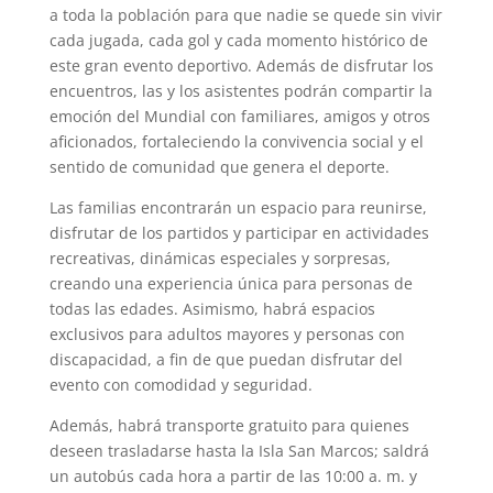
a toda la población para que nadie se quede sin vivir
cada jugada, cada gol y cada momento histórico de
este gran evento deportivo. Además de disfrutar los
encuentros, las y los asistentes podrán compartir la
emoción del Mundial con familiares, amigos y otros
aficionados, fortaleciendo la convivencia social y el
sentido de comunidad que genera el deporte.
Las familias encontrarán un espacio para reunirse,
disfrutar de los partidos y participar en actividades
recreativas, dinámicas especiales y sorpresas,
creando una experiencia única para personas de
todas las edades. Asimismo, habrá espacios
exclusivos para adultos mayores y personas con
discapacidad, a fin de que puedan disfrutar del
evento con comodidad y seguridad.
Además, habrá transporte gratuito para quienes
deseen trasladarse hasta la Isla San Marcos; saldrá
un autobús cada hora a partir de las 10:00 a. m. y