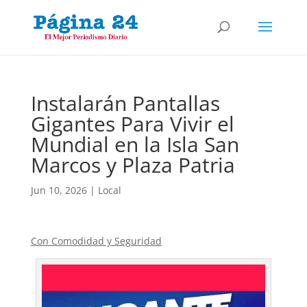
Instalarán Pantallas
Gigantes Para Vivir el
Mundial en la Isla San
Marcos y Plaza Patria
Jun 10, 2026
|
Local
Con Comodidad y Seguridad