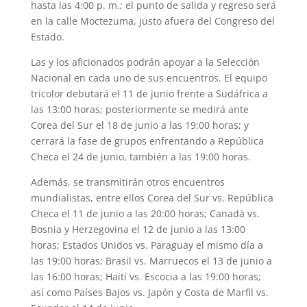
hasta las 4:00 p. m.; el punto de salida y regreso será
en la calle Moctezuma, justo afuera del Congreso del
Estado.
Las y los aficionados podrán apoyar a la Selección
Nacional en cada uno de sus encuentros. El equipo
tricolor debutará el 11 de junio frente a Sudáfrica a
las 13:00 horas; posteriormente se medirá ante
Corea del Sur el 18 de junio a las 19:00 horas; y
cerrará la fase de grupos enfrentando a República
Checa el 24 de junio, también a las 19:00 horas.
Además, se transmitirán otros encuentros
mundialistas, entre ellos Corea del Sur vs. República
Checa el 11 de junio a las 20:00 horas; Canadá vs.
Bosnia y Herzegovina el 12 de junio a las 13:00
horas; Estados Unidos vs. Paraguay el mismo día a
las 19:00 horas; Brasil vs. Marruecos el 13 de junio a
las 16:00 horas; Haití vs. Escocia a las 19:00 horas;
así como Países Bajos vs. Japón y Costa de Marfil vs.