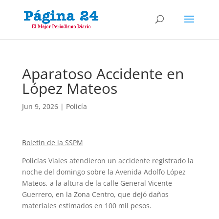
Aparatoso Accidente en
López Mateos
Jun 9, 2026
|
Policía
Boletín de la SSPM
Policías Viales atendieron un accidente registrado la
noche del domingo sobre la Avenida Adolfo López
Mateos, a la altura de la calle General Vicente
Guerrero, en la Zona Centro, que dejó daños
materiales estimados en 100 mil pesos.