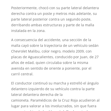
Posteriormente, chocó con su parte lateral delantera
derecha contra un poste y metros más adelante, su
parte lateral posterior contra un segundo poste,
derribando ambas estructuras y parte de la malla
instalada en la zona.
A consecuencia del accidente, una sección de la
malla cayó sobre la trayectoria de un vehículo sedán
Chevrolet Malibu, color negro, modelo 2009, con
placas de Aguascalientes, conducido por Juan, de 27
años de edad, quien circulaba sobre la misma
avenida en sentido de oriente a poniente, por el
carril central.
El conductor continuó su marcha y estrelló el ángulo
delantero izquierdo de su vehículo contra la parte
lateral delantera derecha de la
camioneta. Paramédicos de la Cruz Roja acudieron al
lugar para valorar a los involucrados, sin que fuera