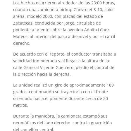
Los hechos ocurrieron alrededor de las 23:00 horas,
cuando una camioneta pickup Chevrolet S-10, color
arena, modelo 2000, con placas del estado de
Zacatecas, conducida por Jorge, circulaba de
poniente a oriente sobre la avenida Adolfo López
Mateos, al interior del paso a desnivel y por el carril
derecho.
De acuerdo con el reporte, el conductor transitaba a
velocidad inmoderada y al llegar a la altura de la
calle General Vicente Guerrero, perdió el control de
la dirección hacia la derecha.
La unidad realizó un giro de aproximadamente 180
grados, continuando su trayectoria con el frente
orientado hacia el poniente durante cerca de 20
metros.
Durante la maniobra, la camioneta estampó sus
neumáticos del lado derecho contra la guarnición
del camellón central.