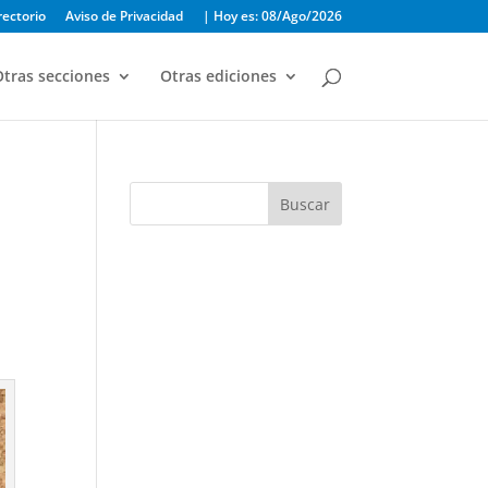
rectorio
Aviso de Privacidad
| Hoy es: 08/Ago/2026
tras secciones
Otras ediciones
Buscar