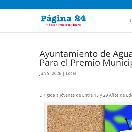
L
Ayuntamiento de Agua
Para el Premio Munici
Jun 9, 2026
|
Local
Dirigida a Jóvenes de Entre 15 y 29 Años de E