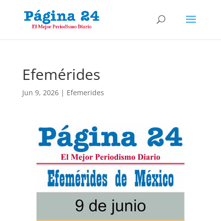
Efemérides
Jun 9, 2026
|
Efemerides