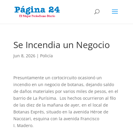
Se Incendia un Negocio
Jun 8, 2026
|
Policía
Presuntamente un cortocircuito ocasionó un
incendio en un negocio de botanas, dejando saldo
de daños materiales por varios miles de pesos, en el
barrio de La Purísima. Los hechos ocurrieron al filo
de las diez de la mañana de ayer, en el local de
Botanas Exprés, situado en la avenida Héroe de
Nacozari, esquina con la avenida Francisco
I. Madero.