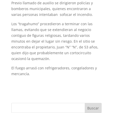
Previo llamado de auxilio se dirigieron policías y
bomberos municipales, quienes encontraron a
varias personas intentaban sofocar el incendio.
Los “tragahumo” procedieron a terminar con las
llamas, evitando que se extendieran al negocio
contiguo de figuras religiosas, tardando varios
minutos en dejar el lugar sin riesgo. En el sitio se
encontraba el propietario, Juan “N” “N”, de 53 años,
quien dijo que probablemente un cortocircuito
ocasionó la quemazón.
El fuego arrasó con refrigeradores, congeladores y
mercancía.
Buscar