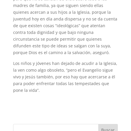
madres de familia, ya que siguen siendo ellas
quienes acercan a sus hijos a la Iglesia, porque la
juventud hoy en día anda dispersa y no se da cuenta
de que existen cosas “ideológicas” que atentan
contra toda dignidad y que bajo ninguna
circunstancia se puede permitir que quienes
difunden este tipo de ideas se salgan con la suya,
porque Dios es el camino a la salvación, aseguró.
Los niños y jóvenes han dejado de acudir a la Iglesia,
la ven como algo obsoleto, “pero el Evangelio sigue
vivo y Jesús también, por eso hay que acercarse a él
para poder enfrentar todas las tempestades que
pone la vida”.
Buscar