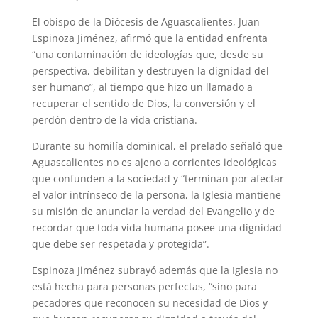
El obispo de la Diócesis de Aguascalientes, Juan
Espinoza Jiménez, afirmó que la entidad enfrenta
“una contaminación de ideologías que, desde su
perspectiva, debilitan y destruyen la dignidad del
ser humano”, al tiempo que hizo un llamado a
recuperar el sentido de Dios, la conversión y el
perdón dentro de la vida cristiana.
Durante su homilía dominical, el prelado señaló que
Aguascalientes no es ajeno a corrientes ideológicas
que confunden a la sociedad y “terminan por afectar
el valor intrínseco de la persona, la Iglesia mantiene
su misión de anunciar la verdad del Evangelio y de
recordar que toda vida humana posee una dignidad
que debe ser respetada y protegida”.
Espinoza Jiménez subrayó además que la Iglesia no
está hecha para personas perfectas, “sino para
pecadores que reconocen su necesidad de Dios y