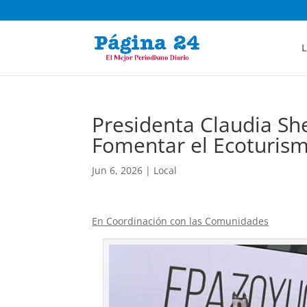
L
Presidenta Claudia S
Fomentar el Ecoturis
Jun 6, 2026
|
Local
En Coordinación con las Comunidades