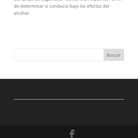
de determinar si conducía bajo los efectos del
alcohol.
Buscar