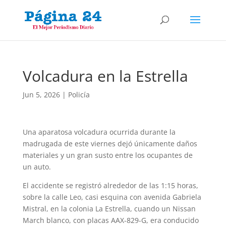
Volcadura en la Estrella
Jun 5, 2026
|
Policía
Una aparatosa volcadura ocurrida durante la
madrugada de este viernes dejó únicamente daños
materiales y un gran susto entre los ocupantes de
un auto.
El accidente se registró alrededor de las 1:15 horas,
sobre la calle Leo, casi esquina con avenida Gabriela
Mistral, en la colonia La Estrella, cuando un Nissan
March blanco, con placas AAX-829-G, era conducido