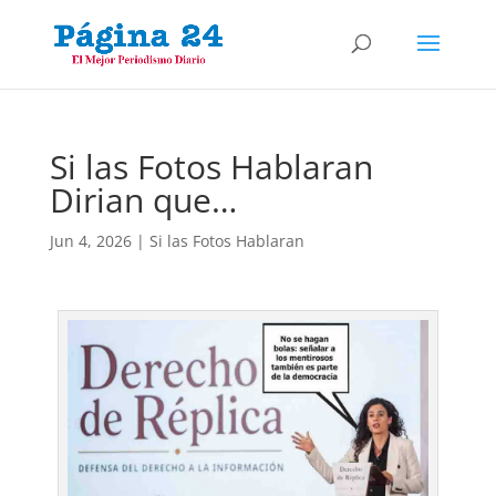
Si las Fotos Hablaran
Dirian que…
Jun 4, 2026
|
Si las Fotos Hablaran