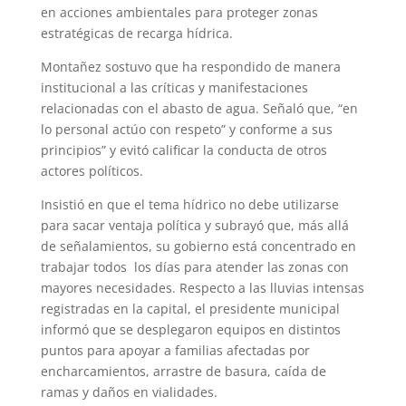
en acciones ambientales para proteger zonas
estratégicas de recarga hídrica.
Montañez sostuvo que ha respondido de manera
institucional a las críticas y manifestaciones
relacionadas con el abasto de agua. Señaló que, “en
lo personal actúo con respeto” y conforme a sus
principios” y evitó calificar la conducta de otros
actores políticos.
Insistió en que el tema hídrico no debe utilizarse
para sacar ventaja política y subrayó que, más allá
de señalamientos, su gobierno está concentrado en
trabajar todos los días para atender las zonas con
mayores necesidades. Respecto a las lluvias intensas
registradas en la capital, el presidente municipal
informó que se desplegaron equipos en distintos
puntos para apoyar a familias afectadas por
encharcamientos, arrastre de basura, caída de
ramas y daños en vialidades.