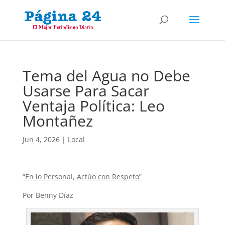
Tema del Agua no Debe
Usarse Para Sacar
Ventaja Política: Leo
Montañez
Jun 4, 2026
|
Local
“En lo Personal, Actúo con Respeto”
Por Benny Díaz