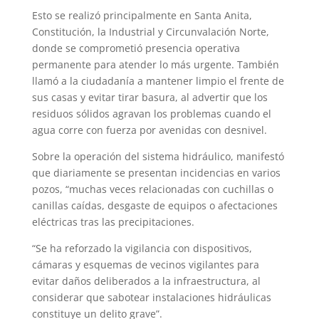
Esto se realizó principalmente en Santa Anita,
Constitución, la Industrial y Circunvalación Norte,
donde se comprometió presencia operativa
permanente para atender lo más urgente. También
llamó a la ciudadanía a mantener limpio el frente de
sus casas y evitar tirar basura, al advertir que los
residuos sólidos agravan los problemas cuando el
agua corre con fuerza por avenidas con desnivel.
Sobre la operación del sistema hidráulico, manifestó
que diariamente se presentan incidencias en varios
pozos, “muchas veces relacionadas con cuchillas o
canillas caídas, desgaste de equipos o afectaciones
eléctricas tras las precipitaciones.
“Se ha reforzado la vigilancia con dispositivos,
cámaras y esquemas de vecinos vigilantes para
evitar daños deliberados a la infraestructura, al
considerar que sabotear instalaciones hidráulicas
constituye un delito grave”.