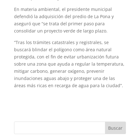
En materia ambiental, el presidente municipal
defendió la adquisición del predio de La Pona y
aseguró que “se trata del primer paso para
consolidar un proyecto verde de largo plazo.
“Tras los trámites catastrales y registrales, se
buscará blindar el polígono como área natural
protegida, con el fin de evitar urbanización futura
sobre una zona que ayuda a regular la temperatura,
mitigar carbono, generar oxígeno, prevenir
inundaciones aguas abajo y proteger una de las
áreas más ricas en recarga de agua para la ciudad”.
Buscar