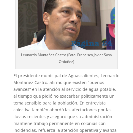
Leonardo Montañez Castro (Foto: Francisco Javier Sosa
Ordoñez)
El presidente municipal de Aguascalientes, Leonardo
Montañez Castro, afirmó que existen “buenos
avances” en la atención al servicio de agua potable,
al tiempo que pidió no exacerbar políticamente un
tema sensible para la población. En entrevista
colectiva también abordó las afectaciones por las
lluvias recientes y aseguró que su administración
mantiene trabajo permanente en colonias con
incidencias, refuerza la atención operativa y avanza