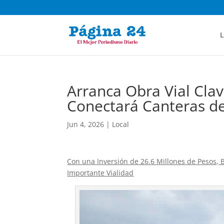
L
Arranca Obra Vial Clav
Conectará Canteras de
Jun 4, 2026
|
Local
Con una Inversión de 26.6 Millones de Pesos, 
Importante Vialidad