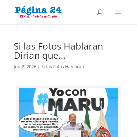
Si las Fotos Hablaran
Dirian que…
Jun 2, 2026
|
Si las Fotos Hablaran