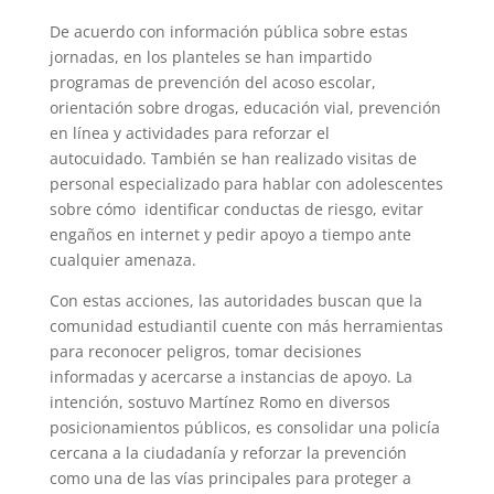
De acuerdo con información pública sobre estas
jornadas, en los planteles se han impartido
programas de prevención del acoso escolar,
orientación sobre drogas, educación vial, prevención
en línea y actividades para reforzar el
autocuidado. También se han realizado visitas de
personal especializado para hablar con adolescentes
sobre cómo identificar conductas de riesgo, evitar
engaños en internet y pedir apoyo a tiempo ante
cualquier amenaza.
Con estas acciones, las autoridades buscan que la
comunidad estudiantil cuente con más herramientas
para reconocer peligros, tomar decisiones
informadas y acercarse a instancias de apoyo. La
intención, sostuvo Martínez Romo en diversos
posicionamientos públicos, es consolidar una policía
cercana a la ciudadanía y reforzar la prevención
como una de las vías principales para proteger a