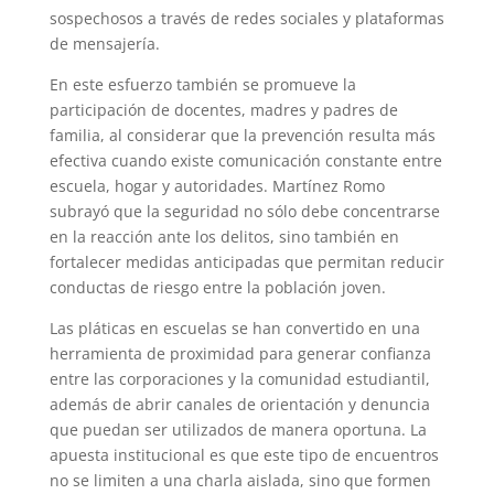
sospechosos a través de redes sociales y plataformas
de mensajería.
En este esfuerzo también se promueve la
participación de docentes, madres y padres de
familia, al considerar que la prevención resulta más
efectiva cuando existe comunicación constante entre
escuela, hogar y autoridades. Martínez Romo
subrayó que la seguridad no sólo debe concentrarse
en la reacción ante los delitos, sino también en
fortalecer medidas anticipadas que permitan reducir
conductas de riesgo entre la población joven.
Las pláticas en escuelas se han convertido en una
herramienta de proximidad para generar confianza
entre las corporaciones y la comunidad estudiantil,
además de abrir canales de orientación y denuncia
que puedan ser utilizados de manera oportuna. La
apuesta institucional es que este tipo de encuentros
no se limiten a una charla aislada, sino que formen