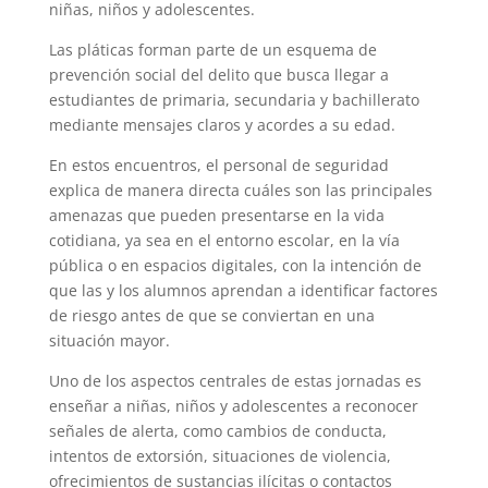
niñas, niños y adolescentes.
Las pláticas forman parte de un esquema de
prevención social del delito que busca llegar a
estudiantes de primaria, secundaria y bachillerato
mediante mensajes claros y acordes a su edad.
En estos encuentros, el personal de seguridad
explica de manera directa cuáles son las principales
amenazas que pueden presentarse en la vida
cotidiana, ya sea en el entorno escolar, en la vía
pública o en espacios digitales, con la intención de
que las y los alumnos aprendan a identificar factores
de riesgo antes de que se conviertan en una
situación mayor.
Uno de los aspectos centrales de estas jornadas es
enseñar a niñas, niños y adolescentes a reconocer
señales de alerta, como cambios de conducta,
intentos de extorsión, situaciones de violencia,
ofrecimientos de sustancias ilícitas o contactos