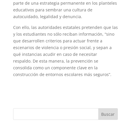
parte de una estrategia permanente en los planteles
educativos para sembrar una cultura de
autocuidado, legalidad y denuncia.
Con ello, las autoridades estatales pretenden que las
y los estudiantes no sólo reciban información, “sino
que desarrollen criterios para actuar frente a
escenarios de violencia o presión social, y sepan a
qué instancias acudir en caso de necesitar
respaldo. De esta manera, la prevención se
consolida como un componente clave en la
construcción de entornos escolares más seguros”.
Buscar