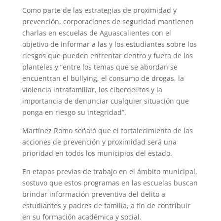
Como parte de las estrategias de proximidad y
prevención, corporaciones de seguridad mantienen
charlas en escuelas de Aguascalientes con el
objetivo de informar a las y los estudiantes sobre los
riesgos que pueden enfrentar dentro y fuera de los
planteles y “entre los temas que se abordan se
encuentran el bullying, el consumo de drogas, la
violencia intrafamiliar, los ciberdelitos y la
importancia de denunciar cualquier situación que
ponga en riesgo su integridad”.
Martínez Romo señaló que el fortalecimiento de las
acciones de prevención y proximidad será una
prioridad en todos los municipios del estado.
En etapas previas de trabajo en el ámbito municipal,
sostuvo que estos programas en las escuelas buscan
brindar información preventiva del delito a
estudiantes y padres de familia, a fin de contribuir
en su formación académica y social.