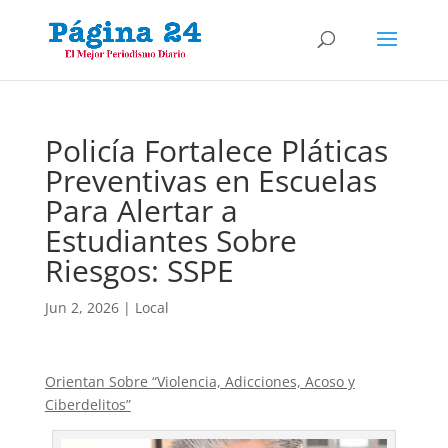
Policía Fortalece Pláticas
Preventivas en Escuelas
Para Alertar a
Estudiantes Sobre
Riesgos: SSPE
Jun 2, 2026
|
Local
Orientan Sobre “Violencia, Adicciones, Acoso y
Ciberdelitos”