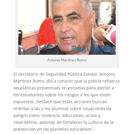
Antonio Martínez Romo
El secretario de Seguridad Pública Estatal, Antonio
Martínez Romo, dio a conocer que la policía refuerza
las pláticas preventivas en escuelas para alertar a
los estudiantes sobre los riesgos a los que están
expuestos. Destacó que estas acciones buscan
orientar a las y los alumnos sobre situaciones de
peligro como “violencia, adicciones, acoso y
ciberdelitos, además de fortalecer la cultura de la
prevención en los planteles educativos”.