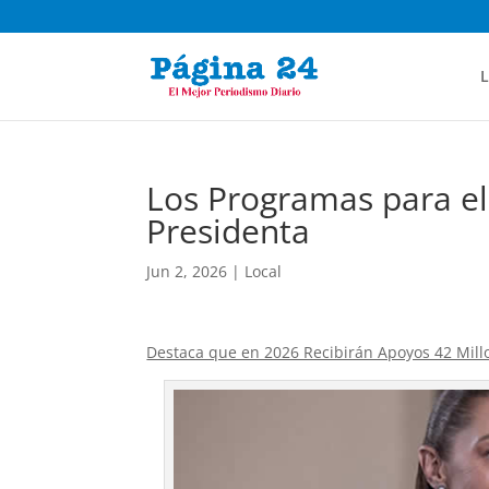
L
Los Programas para el
Presidenta
Jun 2, 2026
|
Local
Destaca que en 2026 Recibirán Apoyos 42 Mill