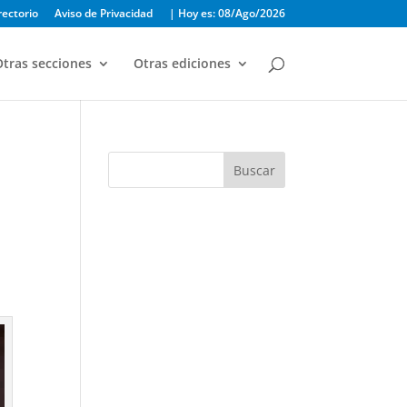
rectorio
Aviso de Privacidad
| Hoy es: 08/Ago/2026
tras secciones
Otras ediciones
Buscar