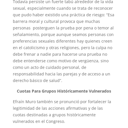
Todavía persiste un fuerte tabú alrededor de la vida
sexual, especialmente cuando se trata de reconocer
que pudo haber existido una práctica de riesgo: “Esa
barrera moral y cultural provoca que muchas
personas posterguen la prueba por pena o temor al
señalamiento, porque aunque seamos personas con
preferencias sexuales diferentes hay quienes creen
en el catolicismo y otras religiones, pero la culpa no
debe frenar a nadie para hacerse una prueba no
debe entenderse como motivo de vergüenza, sino
como un acto de cuidado personal, de
responsabilidad hacia las parejas y de acceso a un
derecho básico de salud”.
Cuotas Para Grupos Históricamente Vulnerados
Efraín Muro también se pronunció por fortalecer la
legitimidad de las acciones afirmativas y de las
cuotas destinadas a grupos históricamente
vulnerados en el Congreso.