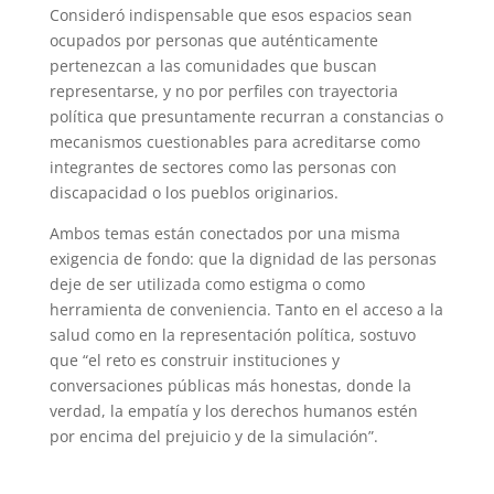
Consideró indispensable que esos espacios sean
ocupados por personas que auténticamente
pertenezcan a las comunidades que buscan
representarse, y no por perfiles con trayectoria
política que presuntamente recurran a constancias o
mecanismos cuestionables para acreditarse como
integrantes de sectores como las personas con
discapacidad o los pueblos originarios.
Ambos temas están conectados por una misma
exigencia de fondo: que la dignidad de las personas
deje de ser utilizada como estigma o como
herramienta de conveniencia. Tanto en el acceso a la
salud como en la representación política, sostuvo
que “el reto es construir instituciones y
conversaciones públicas más honestas, donde la
verdad, la empatía y los derechos humanos estén
por encima del prejuicio y de la simulación”.