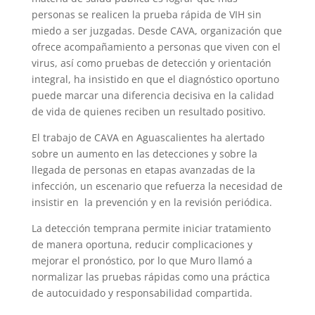
personas se realicen la prueba rápida de VIH sin
miedo a ser juzgadas. Desde CAVA, organización que
ofrece acompañamiento a personas que viven con el
virus, así como pruebas de detección y orientación
integral, ha insistido en que el diagnóstico oportuno
puede marcar una diferencia decisiva en la calidad
de vida de quienes reciben un resultado positivo.
El trabajo de CAVA en Aguascalientes ha alertado
sobre un aumento en las detecciones y sobre la
llegada de personas en etapas avanzadas de la
infección, un escenario que refuerza la necesidad de
insistir en la prevención y en la revisión periódica.
La detección temprana permite iniciar tratamiento
de manera oportuna, reducir complicaciones y
mejorar el pronóstico, por lo que Muro llamó a
normalizar las pruebas rápidas como una práctica
de autocuidado y responsabilidad compartida.