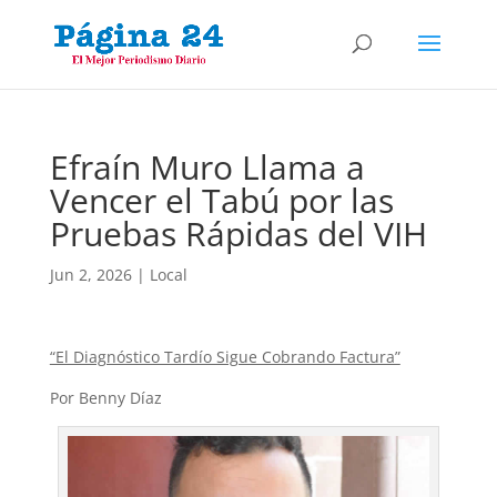
Efraín Muro Llama a
Vencer el Tabú por las
Pruebas Rápidas del VIH
Jun 2, 2026
|
Local
“El Diagnóstico Tardío Sigue Cobrando Factura”
Por Benny Díaz