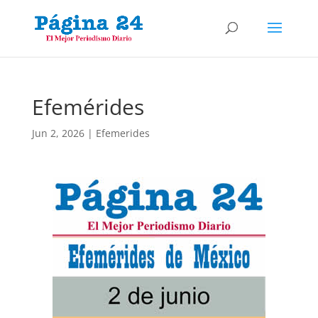
Efemérides
Jun 2, 2026
|
Efemerides