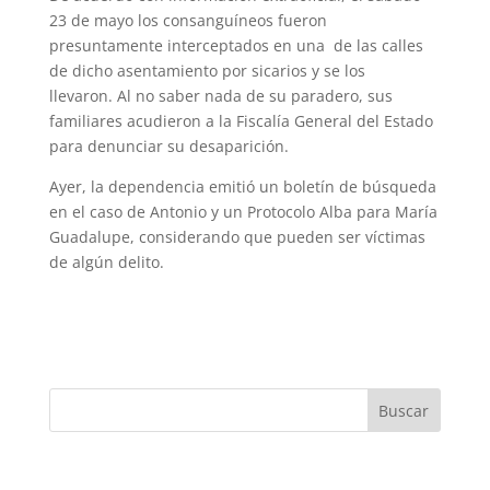
23 de mayo los consanguíneos fueron
presuntamente interceptados en una de las calles
de dicho asentamiento por sicarios y se los
llevaron. Al no saber nada de su paradero, sus
familiares acudieron a la Fiscalía General del Estado
para denunciar su desaparición.
Ayer, la dependencia emitió un boletín de búsqueda
en el caso de Antonio y un Protocolo Alba para María
Guadalupe, considerando que pueden ser víctimas
de algún delito.
Buscar