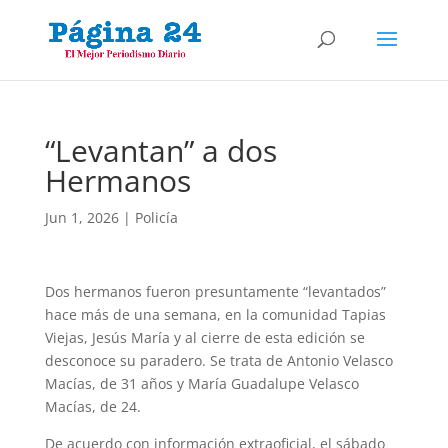
“Levantan” a dos
Hermanos
Jun 1, 2026
|
Policía
Dos hermanos fueron presuntamente “levantados”
hace más de una semana, en la comunidad Tapias
Viejas, Jesús María y al cierre de esta edición se
desconoce su paradero. Se trata de Antonio Velasco
Macías, de 31 años y María Guadalupe Velasco
Macías, de 24.
De acuerdo con información extraoficial, el sábado