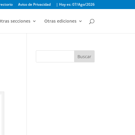
rectorio
Aviso de Privacidad
| Hoy es: 07/Ago/2026
tras secciones
Otras ediciones
Buscar