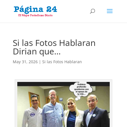
Si las Fotos Hablaran
Dirian que…
May 31, 2026
|
Si las Fotos Hablaran