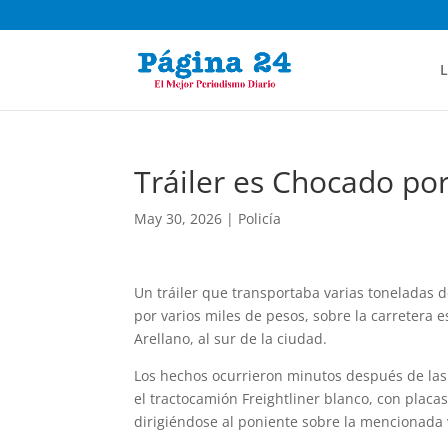
L
Tráiler es Chocado por
May 30, 2026
|
Policía
Un tráiler que transportaba varias toneladas 
por varios miles de pesos, sobre la carretera e
Arellano, al sur de la ciudad.
Los hechos ocurrieron minutos después de las 
el tractocamión Freightliner blanco, con plac
dirigiéndose al poniente sobre la mencionada 