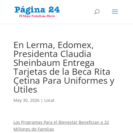
En Lerma, Edomex,
Presidenta Claudia
Sheinbaum Entrega
Tarjetas de la Beca Rita
Cetina Para Uniformes y
Útiles
May 30, 2026
|
Local
Los Programas Para el Bienestar Benefician a 32
Millones de Familias