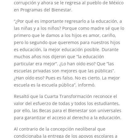
corrupción y ahora se le regresa al pueblo de México
en Programas del Bienestar.
“¿Por qué es importante regresarlo a la educación, a
las niñas y a los niños? Porque como madre sé que lo
primero que le damos a los hijos es amor, cariño,
pero lo segundo que queremos para nuestros hijos
es educación, la mejor educación posible. Durante
muchos años nos dijeron que “la educación
particular era mejor”. ¿Lo han oído eso? Que “las
escuelas privadas son mejores que las públicas”.
¿Han oído eso? Pues es falso. No es cierto. La mejor
escuela es la escuela pública”, informó.
Resaltó que la Cuarta Transformación reconoce el
valor del esfuerzo de todas y todos los estudiantes,
por ello, las Becas para el Bienestar son universales
para garantizar el acceso al derecho a la educación.
Al contrario de la concepción neoliberal que
condicionaba la entrega de los apoyos escolares a