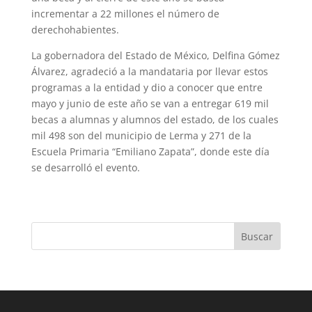
incrementar a 22 millones el número de
derechohabientes.
La gobernadora del Estado de México, Delfina Gómez
Álvarez, agradeció a la mandataria por llevar estos
programas a la entidad y dio a conocer que entre
mayo y junio de este año se van a entregar 619 mil
becas a alumnas y alumnos del estado, de los cuales
mil 498 son del municipio de Lerma y 271 de la
Escuela Primaria “Emiliano Zapata”, donde este día
se desarrolló el evento.
Buscar