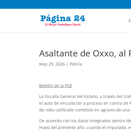
L
Asaltante de Oxxo, al 
May 29, 2026
|
Policía
Boletín de la FGE
La Fiscalía General del Estado, a través del tra
el auto de vinculación a proceso en contra de M
de robo calificado cometido en agravio de una
De acuerdo con los datos integrados dentro de 
mayo del presente año, cuando el imputado, e