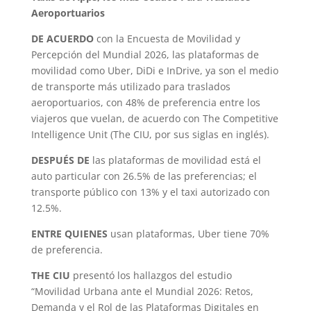
Aeroportuarios
DE ACUERDO
con la Encuesta de Movilidad y
Percepción del Mundial 2026, las plataformas de
movilidad como Uber, DiDi e InDrive, ya son el medio
de transporte más utilizado para traslados
aeroportuarios, con 48% de preferencia entre los
viajeros que vuelan, de acuerdo con The Competitive
Intelligence Unit (The CIU, por sus siglas en inglés).
DESPUÉS DE
las plataformas de movilidad está el
auto particular con 26.5% de las preferencias; el
transporte público con 13% y el taxi autorizado con
12.5%.
ENTRE QUIENES
usan plataformas, Uber tiene 70%
de preferencia.
THE CIU
presentó los hallazgos del estudio
“Movilidad Urbana ante el Mundial 2026: Retos,
Demanda y el Rol de las Plataformas Digitales en