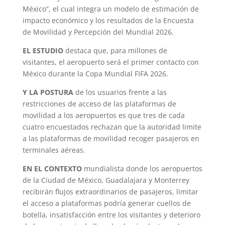
México”, el cual integra un modelo de estimación de
impacto económico y los resultados de la Encuesta
de Movilidad y Percepción del Mundial 2026.
EL ESTUDIO
destaca que, para millones de
visitantes, el aeropuerto será el primer contacto con
México durante la Copa Mundial FIFA 2026.
Y LA POSTURA
de los usuarios frente a las
restricciones de acceso de las plataformas de
movilidad a los aeropuertos es que tres de cada
cuatro encuestados rechazan que la autoridad limite
a las plataformas de movilidad recoger pasajeros en
terminales aéreas.
EN EL CONTEXTO
mundialista donde los aeropuertos
de la Ciudad de México, Guadalajara y Monterrey
recibirán flujos extraordinarios de pasajeros, limitar
el acceso a plataformas podría generar cuellos de
botella, insatisfacción entre los visitantes y deterioro