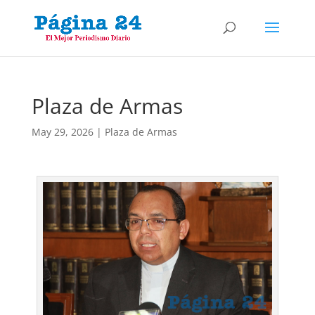
Plaza de Armas
May 29, 2026
|
Plaza de Armas