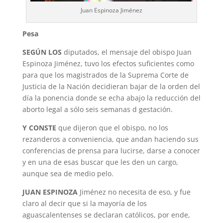
Juan Espinoza Jiménez
Pesa
SEGÚN LOS
diputados, el mensaje del obispo Juan
Espinoza Jiménez, tuvo los efectos suficientes como
para que los magistrados de la Suprema Corte de
Justicia de la Nación decidieran bajar de la orden del
día la ponencia donde se echa abajo la reducción del
aborto legal a sólo seis semanas d gestación.
Y CONSTE
que dijeron que el obispo, no los
rezanderos a conveniencia, que andan haciendo sus
conferencias de prensa para lucirse, darse a conocer
y en una de esas buscar que les den un cargo,
aunque sea de medio pelo.
JUAN ESPINOZA
Jiménez no necesita de eso, y fue
claro al decir que si la mayoría de los
aguascalentenses se declaran católicos, por ende,