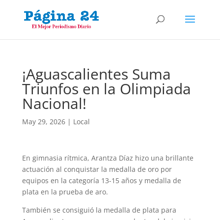
¡Aguascalientes Suma
Triunfos en la Olimpiada
Nacional!
May 29, 2026
|
Local
En gimnasia rítmica, Arantza Díaz hizo una brillante
actuación al conquistar la medalla de oro por
equipos en la categoría 13-15 años y medalla de
plata en la prueba de aro.
También se consiguió la medalla de plata para