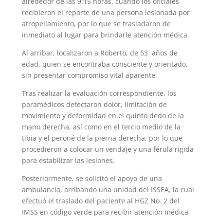
alrededor de las 9:15 horas, cuando los oficiales
recibieron el reporte de una persona lesionada por
atropellamiento, por lo que se trasladaron de
inmediato al lugar para brindarle atención médica.
Al arribar, localizaron a Roberto, de 53 años de
edad, quien se encontraba consciente y orientado,
sin presentar compromiso vital aparente.
Tras realizar la evaluación correspondiente, los
paramédicos detectaron dolor, limitación de
movimiento y deformidad en el quinto dedo de la
mano derecha, así como en el tercio medio de la
tibia y el peroné de la pierna derecha, por lo que
procedieron a colocar un vendaje y una férula rígida
para estabilizar las lesiones.
Posteriormente, se solicitó el apoyo de una
ambulancia, arribando una unidad del ISSEA, la cual
efectuó el traslado del paciente al HGZ No. 2 del
IMSS en código verde para recibir atención médica