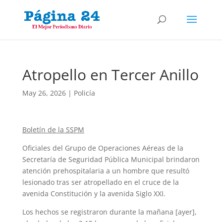
Atropello en Tercer Anillo
May 26, 2026
|
Policía
Boletín de la SSPM
Oficiales del Grupo de Operaciones Aéreas de la
Secretaría de Seguridad Pública Municipal brindaron
atención prehospitalaria a un hombre que resultó
lesionado tras ser atropellado en el cruce de la
avenida Constitución y la avenida Siglo XXI.
Los hechos se registraron durante la mañana [ayer],