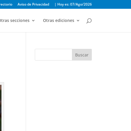
rectorio
Aviso de Privacidad
| Hoy es: 07/Ago/2026
tras secciones
Otras ediciones
Buscar