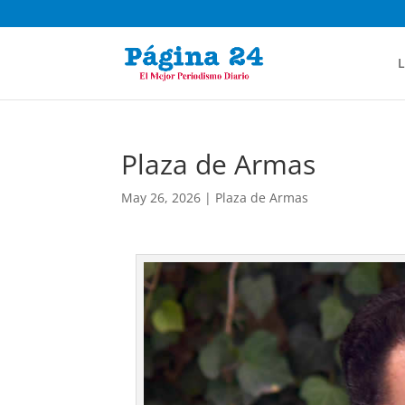
L
Plaza de Armas
May 26, 2026
|
Plaza de Armas