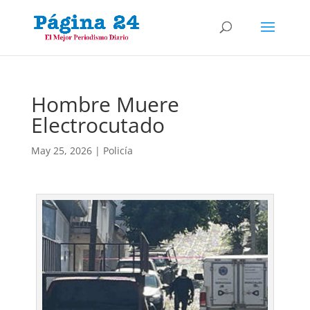
Hombre Muere
Electrocutado
May 25, 2026
|
Policía