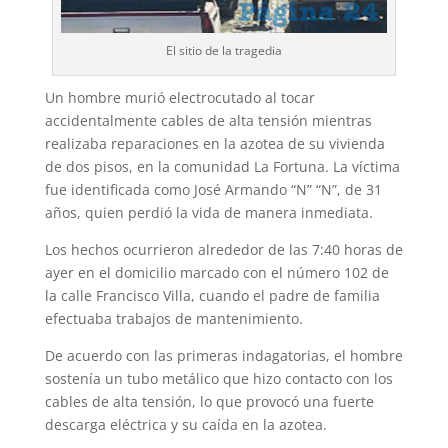
El sitio de la tragedia
Un hombre murió electrocutado al tocar
accidentalmente cables de alta tensión mientras
realizaba reparaciones en la azotea de su vivienda
de dos pisos, en la comunidad La Fortuna. La víctima
fue identificada como José Armando “N” “N”, de 31
años, quien perdió la vida de manera inmediata.
Los hechos ocurrieron alrededor de las 7:40 horas de
ayer en el domicilio marcado con el número 102 de
la calle Francisco Villa, cuando el padre de familia
efectuaba trabajos de mantenimiento.
De acuerdo con las primeras indagatorias, el hombre
sostenía un tubo metálico que hizo contacto con los
cables de alta tensión, lo que provocó una fuerte
descarga eléctrica y su caída en la azotea.