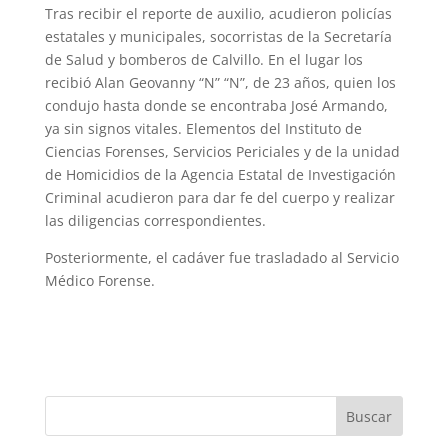
Tras recibir el reporte de auxilio, acudieron policías
estatales y municipales, socorristas de la Secretaría
de Salud y bomberos de Calvillo. En el lugar los
recibió Alan Geovanny “N” “N”, de 23 años, quien los
condujo hasta donde se encontraba José Armando,
ya sin signos vitales. Elementos del Instituto de
Ciencias Forenses, Servicios Periciales y de la unidad
de Homicidios de la Agencia Estatal de Investigación
Criminal acudieron para dar fe del cuerpo y realizar
las diligencias correspondientes.
Posteriormente, el cadáver fue trasladado al Servicio
Médico Forense.
Buscar