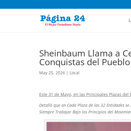
L
Sheinbaum Llama a Cel
Conquistas del Pueblo
May 25, 2026
|
Local
Este 31 de Mayo, en las Principales Plazas del 
Detalló que en Cada Plaza de las 32 Entidades se 
Siempre Trabajar Bajo los Principios del Movimie