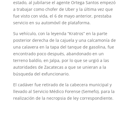
estado, al jubilarse el agente Ortega Santos empezó
a trabajar como chofer de Uber y la última vez que
fue visto con vida, el 6 de mayo anterior, prestaba
servicio en su automóvil de plataforma.
Su vehículo, con la leyenda “Kratros” en la parte
posterior derecha de la cajuela y una calcamonía de
una calavera en la tapa del tanque de gasolina, fue
encontrado poco después, abandonado en un
terreno baldío, en Jalpa, por lo que se urgió a las
autoridades de Zacatecas a que se unieran a la
búsqueda del exfuncionario.
El cadáver fue retirado de la cabecera municipal y
llevado al Servicio Médico Forense (Semefo), para la
realización de la necropsia de ley correspondiente.