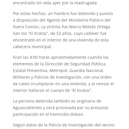
encontrado sin vida ayer por la madrugada.
Por estos hechos, un hombre fue detenido y puesto
a disposición del Agente del Ministerio Público del
Fuero Común, La víctima fue Marco Moisés Ortega
San tos “El Kratos”, de 52 años, cuyo cadáver fue
encontrado en el interior de una vivienda de esta
cabecera municipal.
Eran las 4:00 horas aproximadamente cuando los
elementos de la Dirección de Seguridad Pública,
Estatal Preventiva, Metropol, Guardia Nacional,
Militares y Policías de Investigación, con una orden
de cateo irrumpieron en una vivienda, y al revisar el
interior hallaron el cuerpo de “El Kratos”.
La persona detenida también es originaria de
Aguascalientes y será procesada por su presunta
participación en el homicidio doloso.
Según datos de la Policía de Investigación del vecino