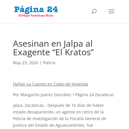
Asesinan en Jalpa al
Exagente “El Kratos”
May 23, 2026
|
Policía
Hallan su Cuerpo en Cateo de Vivienda
Por Margarito Juárez González \ Página 24 Zacatecas
Jalpa, Zacatecas.- Después de 16 días de haber
estado desaparecido, un agente en retiro de la
Policía de Investigación de la Fiscalía General de
Justicia del Estado de Aguascalientes, fue