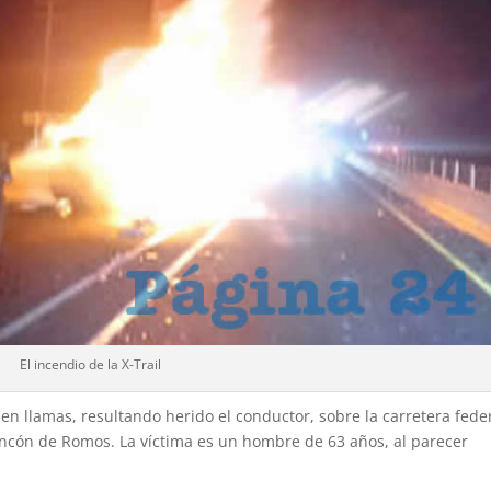
El incendio de la X-Trail
en llamas, resultando herido el conductor, sobre la carretera fede
Rincón de Romos. La víctima es un hombre de 63 años, al parecer