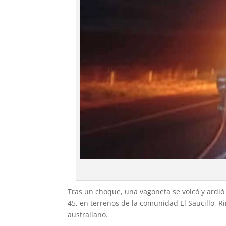
Tras un choque, una vagoneta se volcó y ardió 
45, en terrenos de la comunidad El Saucillo, 
australiano.