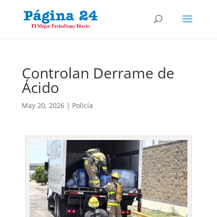
Controlan Derrame de
Ácido
May 20, 2026
|
Policía