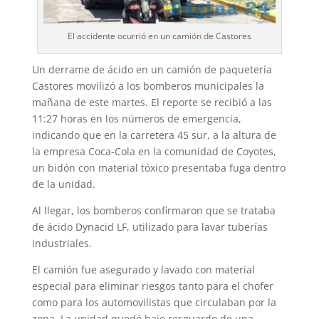
El accidente ocurrió en un camión de Castores
Un derrame de ácido en un camión de paquetería
Castores movilizó a los bomberos municipales la
mañana de este martes. El reporte se recibió a las
11:27 horas en los números de emergencia,
indicando que en la carretera 45 sur, a la altura de
la empresa Coca-Cola en la comunidad de Coyotes,
un bidón con material tóxico presentaba fuga dentro
de la unidad.
Al llegar, los bomberos confirmaron que se trataba
de ácido Dynacid LF, utilizado para lavar tuberías
industriales.
El camión fue asegurado y lavado con material
especial para eliminar riesgos tanto para el chofer
como para los automovilistas que circulaban por la
zona. La unidad quedó bajo resguardo de una