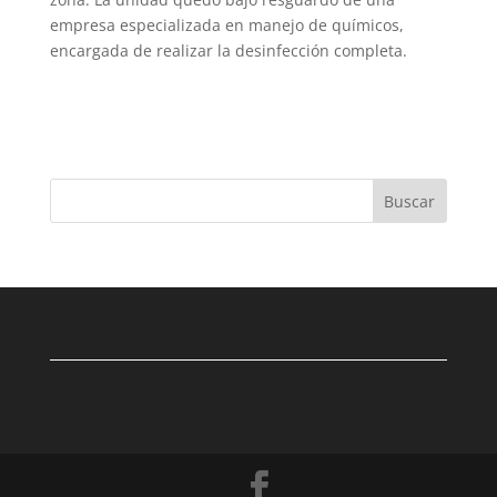
empresa especializada en manejo de químicos,
encargada de realizar la desinfección completa.
Buscar