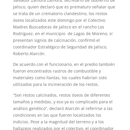
Salvador Zamora Zamora, secretario de Gobierno de
Jalisco, quien declaró que es prematuro señalar que
se trata de un crematorio clandestino, los restos
óseos localizados este domingo por el Colectivo
Madres Buscadoras de Jalisco en el rancho Los
Rodríguez, en el municipio de Lagos de Moreno, sí
presentan signos de calcinación, confirmó el
coordinador Estratégico de Seguridad de Jalisco,
Roberto Alarcón.
De acuerdo con el funcionario, en el predio también
fueron encontrados rastros de combustible y
materiales como llantas, los cuales habrían sido
utilizados para la incineración de los restos.
“Son restos calcinados, restos óseos de diferentes
tamaños y medidas, y eso ya es complicado para el
análisis genético”, declaró Alarcón al referirse a las
condiciones en las que fueron localizados los
indicios. Pese a la magnitud del terreno y a los
hallazgos realizados por el colectivo, el coordinador