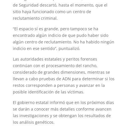
de Seguridad descartó, hasta el momento, que el
sitio haya funcionado como un centro de
reclutamiento criminal.
“El espacio sí es grande, pero tampoco se ha
encontrado algún indicio de que pudo haber sido
algún centro de reclutamiento. No ha habido ningún
indicio en ese sentido”, puntualizó.
Las autoridades estatales y peritos forenses
continúan con el procesamiento del rancho,
considerado de grandes dimensiones, mientras se
llevan a cabo pruebas de ADN para determinar si los
restos corresponden a personas y avanzar en la
posible identificación de las víctimas.
El gobierno estatal informó que en los próximos días
se darán a conocer más detalles conforme avancen
las investigaciones y se obtengan los resultados de
los análisis genéticos.