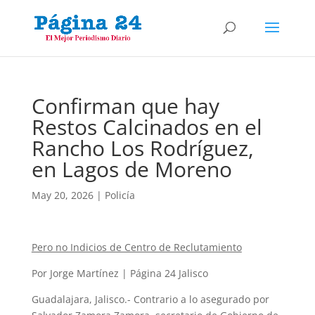
Confirman que hay
Restos Calcinados en el
Rancho Los Rodríguez,
en Lagos de Moreno
May 20, 2026
|
Policía
Pero no Indicios de Centro de Reclutamiento
Por Jorge Martínez | Página 24 Jalisco
Guadalajara, Jalisco.- Contrario a lo asegurado por