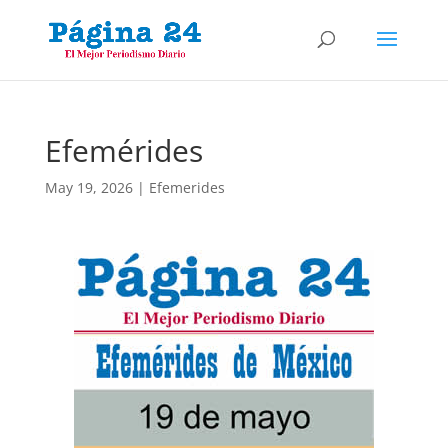
Efemérides
May 19, 2026
|
Efemerides