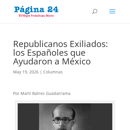
Republicanos Exiliados:
los Españoles que
Ayudaron a México
May 19, 2026
|
Columnas
Por Martí Batres Guadarrama