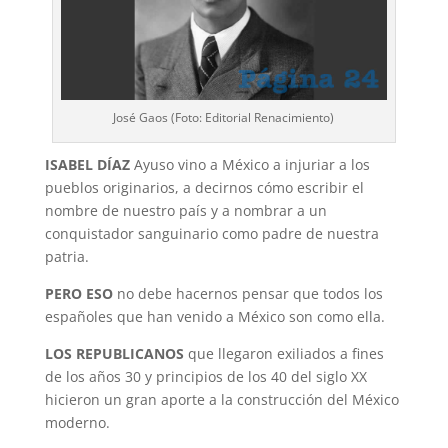
José Gaos (Foto: Editorial Renacimiento)
ISABEL DÍAZ
Ayuso vino a México a injuriar a los
pueblos originarios, a decirnos cómo escribir el
nombre de nuestro país y a nombrar a un
conquistador sanguinario como padre de nuestra
patria.
PERO ESO
no debe hacernos pensar que todos los
españoles que han venido a México son como ella.
LOS REPUBLICANOS
que llegaron exiliados a fines
de los años 30 y principios de los 40 del siglo XX
hicieron un gran aporte a la construcción del México
moderno.