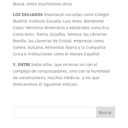
Muriá, entre muchísimos otros.
LOS EXILIADOS
levantaron escuelas como Colegio
Madrid, Instituto Escuela, Luis Vives, Bartolomé
Cosío, Herminio Almendros y editoriales como Era,
Costa-Amic, Patria, Grijalbo, Séneca; las Librerías
Bonilla, las Librerías de Cristal; empresas como
Somex, Vulcano, Alimentos Ibarra y la Compañía
Lírica e instituciones como el Ateneo Español.
Y, ENTRE
todos ellos, que vinieron no con el
complejo de conquistadores, sino con la humildad
de constructores, muchos médicos, a los que
dedicaremos el siguiente artículo.
Buscar