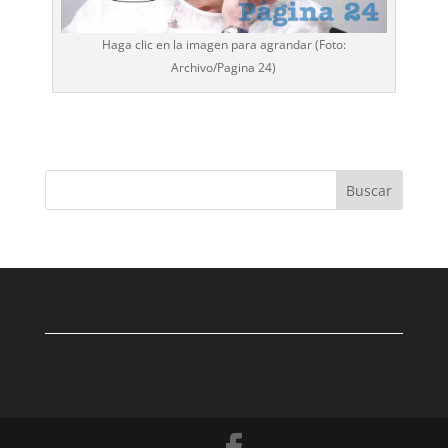
Haga clic en la imagen para agrandar (Foto:
Archivo/
Pagina 24
)
Buscar