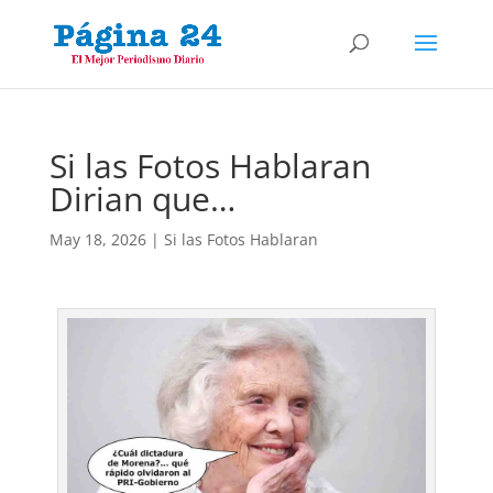
Si las Fotos Hablaran
Dirian que…
May 18, 2026
|
Si las Fotos Hablaran