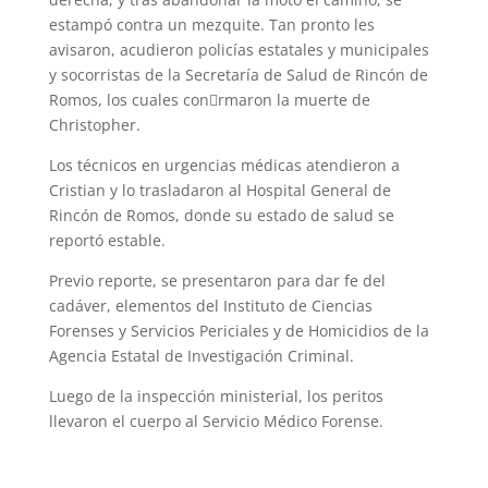
estampó contra un mezquite. Tan pronto les
avisaron, acudieron policías estatales y municipales
y socorristas de la Secretaría de Salud de Rincón de
Romos, los cuales con􀂿rmaron la muerte de
Christopher.
Los técnicos en urgencias médicas atendieron a
Cristian y lo trasladaron al Hospital General de
Rincón de Romos, donde su estado de salud se
reportó estable.
Previo reporte, se presentaron para dar fe del
cadáver, elementos del Instituto de Ciencias
Forenses y Servicios Periciales y de Homicidios de la
Agencia Estatal de Investigación Criminal.
Luego de la inspección ministerial, los peritos
llevaron el cuerpo al Servicio Médico Forense.