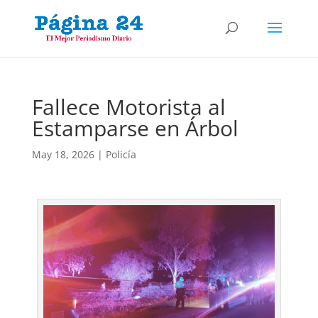
Fallece Motorista al
Estamparse en Árbol
May 18, 2026
|
Policía