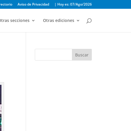
rectorio
Aviso de Privacidad
| Hoy es: 07/Ago/2026
tras secciones
Otras ediciones
Buscar