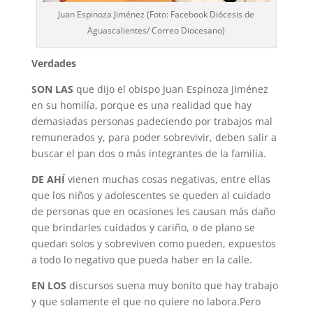
Juan Espinoza Jiménez (Foto: Facebook Diócesis de
Aguascalientes/ Correo Diocesano)
Verdades
SON LAS
que dijo el obispo Juan Espinoza Jiménez
en su homilía, porque es una realidad que hay
demasiadas personas padeciendo por trabajos mal
remunerados y, para poder sobrevivir, deben salir a
buscar el pan dos o más integrantes de la familia.
DE AHÍ
vienen muchas cosas negativas, entre ellas
que los niños y adolescentes se queden al cuidado
de personas que en ocasiones les causan más daño
que brindarles cuidados y cariño, o de plano se
quedan solos y sobreviven como pueden, expuestos
a todo lo negativo que pueda haber en la calle.
EN LOS
discursos suena muy bonito que hay trabajo
y que solamente el que no quiere no labora.Pero