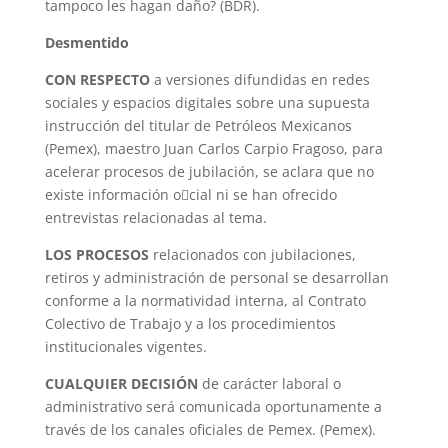
tampoco les hagan daño? (BDR).
Desmentido
CON RESPECTO
a versiones difundidas en redes
sociales y espacios digitales sobre una supuesta
instrucción del titular de Petróleos Mexicanos
(Pemex), maestro Juan Carlos Carpio Fragoso, para
acelerar procesos de jubilación, se aclara que no
existe información o􀂿cial ni se han ofrecido
entrevistas relacionadas al tema.
LOS PROCESOS
relacionados con jubilaciones,
retiros y administración de personal se desarrollan
conforme a la normatividad interna, al Contrato
Colectivo de Trabajo y a los procedimientos
institucionales vigentes.
CUALQUIER DECISIÓN
de carácter laboral o
administrativo será comunicada oportunamente a
través de los canales oficiales de Pemex. (Pemex).