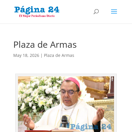
Plaza de Armas
May 18, 2026
|
Plaza de Armas