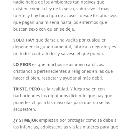
nadie habla de los ambientes tan nocivos que
existen: como la ley de la selva, sobrevive el más
fuerte, y hay todo tipo de acosos, desde los abusivos
que pagan una miseria hasta los enfermos que
buscan sexo con quien se deje.
SOLO HAY
que darse una vuelta por cualquier
dependencia gubernamental, fábrica o negocio y es
un todos contra todos y sálvese el que pueda.
LO PEOR
es que muchos se asumen católicos,
cristianos o pertenecientes a religiones en las que
hacer el bien, respetar y ayudar al más débil.
TRISTE, PERO
es la realidad. Y luego salen con
barbaridades los diputados diciendo que hay que
ponerles chips a las mascotas para que no se las
secuestren.
¿Y SI MEJOR
empiezan por proteger como se debe a
las infancias, adolescencias y a las mujeres para que