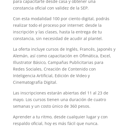
para capacitarte desde casa y obtener una
constancia oficial con validez de la SEP.
Con esta modalidad 100 por ciento digital, podrás
realizar todo el proceso por internet: desde la
inscripción y las clases, hasta la entrega de tu
constancia, sin necesidad de acudir al plantel.
La oferta incluye cursos de Inglés, Francés, Japonés y
Alemán, así como capacitación en Ofimática, Excel,
Illustrator Básico, Campañas Publicitarias para
Redes Sociales, Creación de Contenido con
Inteligencia Artificial, Edición de Video y
Cinematografía Digital.
Las inscripciones estarán abiertas del 11 al 23 de
mayo. Los cursos tienen una duración de cuatro
semanas y un costo único de 360 pesos.
Aprender a tu ritmo, desde cualquier lugar y con
respaldo oficial, hoy es más fácil que nunca.