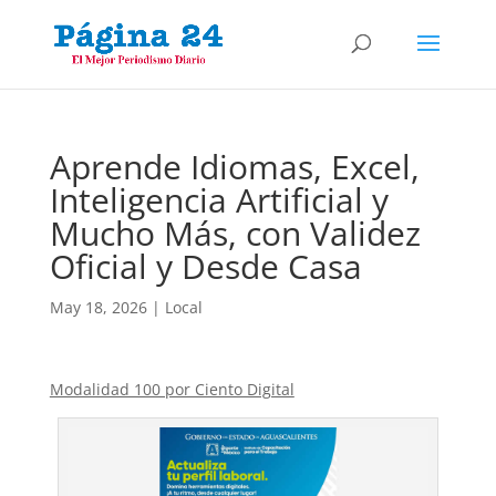
Aprende Idiomas, Excel,
Inteligencia Artificial y
Mucho Más, con Validez
Oficial y Desde Casa
May 18, 2026
|
Local
Modalidad 100 por Ciento Digital