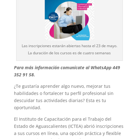
Las inscripciones estarán abiertas hasta el 23 de mayo.
La duración de los cursos es de cuatro semanas
Para más información comunícate al WhatsApp 449
352 91 58.
¿Te gustaría aprender algo nuevo, mejorar tus
habilidades o fortalecer tu perfil profesional sin
descuidar tus actividades diarias? Esta es tu
oportunidad.
El Instituto de Capacitación para el Trabajo del
Estado de Aguascalientes (ICTEA) abrió inscripciones
a sus cursos en línea, una opción práctica y flexible