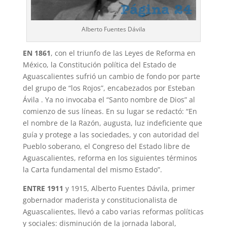
Alberto Fuentes Dávila
EN 1861
, con el triunfo de las Leyes de Reforma en
México, la Constitución política del Estado de
Aguascalientes sufrió un cambio de fondo por parte
del grupo de “los Rojos”, encabezados por Esteban
Ávila . Ya no invocaba el “Santo nombre de Dios” al
comienzo de sus líneas. En su lugar se redactó: “En
el nombre de la Razón, augusta, luz indeficiente que
guía y protege a las sociedades, y con autoridad del
Pueblo soberano, el Congreso del Estado libre de
Aguascalientes, reforma en los siguientes términos
la Carta fundamental del mismo Estado”.
ENTRE 1911
y 1915, Alberto Fuentes Dávila, primer
gobernador maderista y constitucionalista de
Aguascalientes, llevó a cabo varias reformas políticas
y sociales: disminución de la jornada laboral,