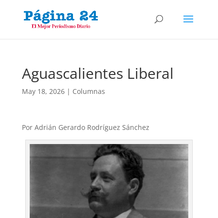
Aguascalientes Liberal
May 18, 2026
|
Columnas
Por Adrián Gerardo Rodríguez Sánchez