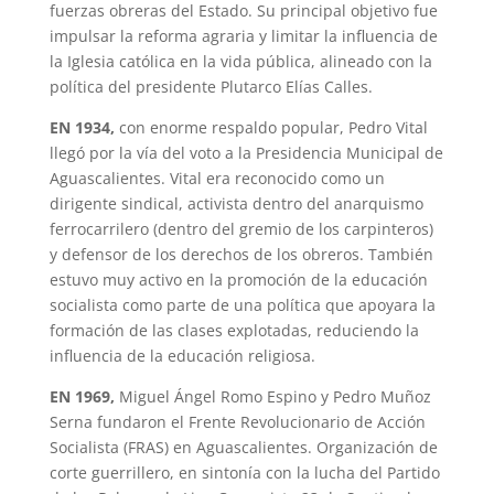
fuerzas obreras del Estado. Su principal objetivo fue
impulsar la reforma agraria y limitar la influencia de
la Iglesia católica en la vida pública, alineado con la
política del presidente Plutarco Elías Calles.
EN 1934,
con enorme respaldo popular, Pedro Vital
llegó por la vía del voto a la Presidencia Municipal de
Aguascalientes. Vital era reconocido como un
dirigente sindical, activista dentro del anarquismo
ferrocarrilero (dentro del gremio de los carpinteros)
y defensor de los derechos de los obreros. También
estuvo muy activo en la promoción de la educación
socialista como parte de una política que apoyara la
formación de las clases explotadas, reduciendo la
influencia de la educación religiosa.
EN 1969,
Miguel Ángel Romo Espino y Pedro Muñoz
Serna fundaron el Frente Revolucionario de Acción
Socialista (FRAS) en Aguascalientes. Organización de
corte guerrillero, en sintonía con la lucha del Partido