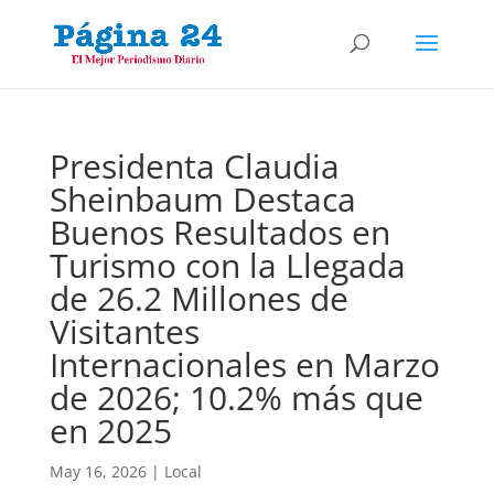
Presidenta Claudia
Sheinbaum Destaca
Buenos Resultados en
Turismo con la Llegada
de 26.2 Millones de
Visitantes
Internacionales en Marzo
de 2026; 10.2% más que
en 2025
May 16, 2026
|
Local