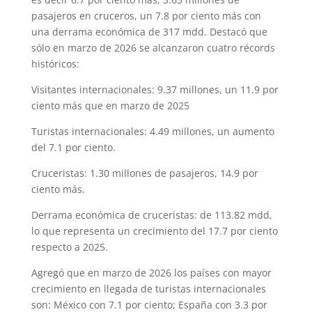
pasajeros en cruceros, un 7.8 por ciento más con
una derrama económica de 317 mdd. Destacó que
sólo en marzo de 2026 se alcanzaron cuatro récords
históricos:
Visitantes internacionales: 9.37 millones, un 11.9 por
ciento más que en marzo de 2025
Turistas internacionales: 4.49 millones, un aumento
del 7.1 por ciento.
Cruceristas: 1.30 millones de pasajeros, 14.9 por
ciento más.
Derrama económica de cruceristas: de 113.82 mdd,
lo que representa un crecimiento del 17.7 por ciento
respecto a 2025.
Agregó que en marzo de 2026 los países con mayor
crecimiento en llegada de turistas internacionales
son: México con 7.1 por ciento; España con 3.3 por