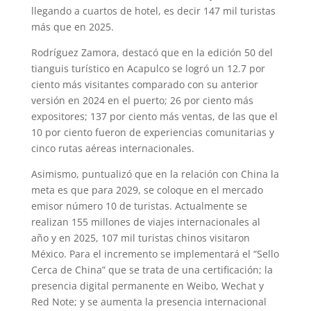
llegando a cuartos de hotel, es decir 147 mil turistas
más que en 2025.
Rodríguez Zamora, destacó que en la edición 50 del
tianguis turístico en Acapulco se logró un 12.7 por
ciento más visitantes comparado con su anterior
versión en 2024 en el puerto; 26 por ciento más
expositores; 137 por ciento más ventas, de las que el
10 por ciento fueron de experiencias comunitarias y
cinco rutas aéreas internacionales.
Asimismo, puntualizó que en la relación con China la
meta es que para 2029, se coloque en el mercado
emisor número 10 de turistas. Actualmente se
realizan 155 millones de viajes internacionales al
año y en 2025, 107 mil turistas chinos visitaron
México. Para el incremento se implementará el “Sello
Cerca de China” que se trata de una certificación; la
presencia digital permanente en Weibo, Wechat y
Red Note; y se aumenta la presencia internacional