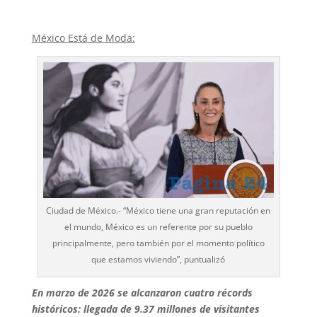
México Está de Moda:
Ciudad de México.- “México tiene una gran reputación en
el mundo, México es un referente por su pueblo
principalmente, pero también por el momento político
que estamos viviendo”, puntualizó
En marzo de 2026 se alcanzaron cuatro récords
históricos: llegada de 9.37 millones de visitantes