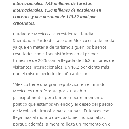
internacionales; 4.49 millones de turistas
internacionales; 1.30 millones de pasajeros en
cruceros; y una derrama de 113.82 mdd por
cruceristas.
Ciudad de México.- La Presidenta Claudia
Sheinbaum Pardo destacó que México está de moda
ya que en materia de turismo siguen los buenos
resultados con cifras históricas en el primer
trimestre de 2026 con la llegada de 26.2 millones de
visitantes internacionales, un 10.2 por ciento más
que el mismo periodo del año anterior.
“México tiene una gran reputación en el mundo,
México es un referente por su pueblo
principalmente, pero también por el momento
político que estamos viviendo y el deseo del pueblo
de México de transformar a su país. Entonces eso
llega más al mundo que cualquier noticia falsa,
porque además la mentira llega un momento en el