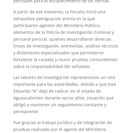
periciales para el esclarecimiento de los hechos.
A partir de ese momento, la Fiscalía inició una
exhaustiva averiguación previa en la que
participaron agentes del Ministerio Público,
elementos de la Policía de Investigación Criminal y
personal pericial, quienes desarrollaron diversas
líneas de investigación, entrevistas, análisis técnicos
y dictámenes especializados que permitieron
fortalecer la carpeta y reunir pruebas contundentes
sobre la responsabilidad del señalado.
Las labores de investigación representaron un reto
importante para las autoridades, debido a que José
Eduardo “N” dejó de radicar en el estado de
Aguascalientes durante varios años, situación que
obligó a mantener un seguimiento constante y
permanente.
Fue gracias al trabajo jurídico y de integración de
pruebas realizado por el agente del Ministerio