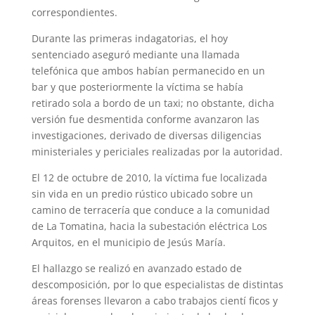
correspondientes.
Durante las primeras indagatorias, el hoy
sentenciado aseguró mediante una llamada
telefónica que ambos habían permanecido en un
bar y que posteriormente la víctima se había
retirado sola a bordo de un taxi; no obstante, dicha
versión fue desmentida conforme avanzaron las
investigaciones, derivado de diversas diligencias
ministeriales y periciales realizadas por la autoridad.
El 12 de octubre de 2010, la víctima fue localizada
sin vida en un predio rústico ubicado sobre un
camino de terracería que conduce a la comunidad
de La Tomatina, hacia la subestación eléctrica Los
Arquitos, en el municipio de Jesús María.
El hallazgo se realizó en avanzado estado de
descomposición, por lo que especialistas de distintas
áreas forenses llevaron a cabo trabajos cientí ficos y