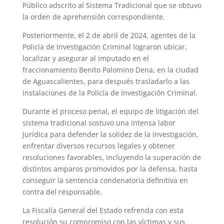
Público adscrito al Sistema Tradicional que se obtuvo
la orden de aprehensión correspondiente.
Posteriormente, el 2 de abril de 2024, agentes de la
Policía de Investigación Criminal lograron ubicar,
localizar y asegurar al imputado en el
fraccionamiento Benito Palomino Dena, en la ciudad
de Aguascalientes, para después trasladarlo a las
instalaciones de la Policía de Investigación Criminal.
Durante el proceso penal, el equipo de litigación del
sistema tradicional sostuvo una intensa labor
jurídica para defender la solidez de la investigación,
enfrentar diversos recursos legales y obtener
resoluciones favorables, incluyendo la superación de
distintos amparos promovidos por la defensa, hasta
conseguir la sentencia condenatoria definitiva en
contra del responsable.
La Fiscalía General del Estado refrenda con esta
resolución su compromiso con las víctimas y sus