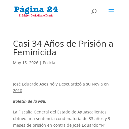
Casi 34 Años de Prisión a
Feminicida
May 15, 2026
|
Policía
José Eduardo Asesinó y Descuartizó a su Novia en
2010
Boletín de la FGE.
La Fiscalía General del Estado de Aguascalientes
obtuvo una sentencia condenatoria de 33 años y 9
meses de prisión en contra de José Eduardo “N”,