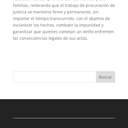
familias, reiterando que el trabajo de procuración de
justicia se mantiene firme y permanente, sin
importar el tiempo transcurrido, con el objetivo de
esclarecer los hechos, combatir la impunidad y
garantizar que quienes cometan un delito enfrenten
las consecuencias legales de sus actos.
Buscar