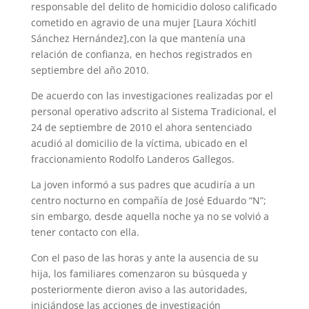
responsable del delito de homicidio doloso calificado
cometido en agravio de una mujer [Laura Xóchitl
Sánchez Hernández],con la que mantenía una
relación de confianza, en hechos registrados en
septiembre del año 2010.
De acuerdo con las investigaciones realizadas por el
personal operativo adscrito al Sistema Tradicional, el
24 de septiembre de 2010 el ahora sentenciado
acudió al domicilio de la víctima, ubicado en el
fraccionamiento Rodolfo Landeros Gallegos.
La joven informó a sus padres que acudiría a un
centro nocturno en compañía de José Eduardo “N”;
sin embargo, desde aquella noche ya no se volvió a
tener contacto con ella.
Con el paso de las horas y ante la ausencia de su
hija, los familiares comenzaron su búsqueda y
posteriormente dieron aviso a las autoridades,
iniciándose las acciones de investigación