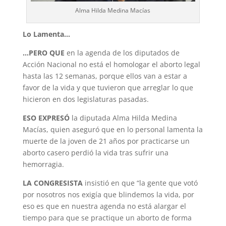
Alma Hilda Medina Macías
Lo Lamenta…
…PERO QUE
en la agenda de los diputados de
Acción Nacional no está el homologar el aborto legal
hasta las 12 semanas, porque ellos van a estar a
favor de la vida y que tuvieron que arreglar lo que
hicieron en dos legislaturas pasadas.
ESO EXPRESÓ
la diputada Alma Hilda Medina
Macías, quien aseguró que en lo personal lamenta la
muerte de la joven de 21 años por practicarse un
aborto casero perdió la vida tras sufrir una
hemorragia.
LA CONGRESISTA
insistió en que “la gente que votó
por nosotros nos exigía que blindemos la vida, por
eso es que en nuestra agenda no está alargar el
tiempo para que se practique un aborto de forma