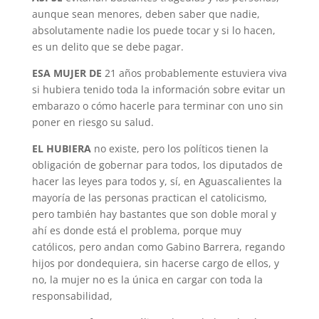
aunque sean menores, deben saber que nadie,
absolutamente nadie los puede tocar y si lo hacen,
es un delito que se debe pagar.
ESA MUJER DE
21 años probablemente estuviera viva
si hubiera tenido toda la información sobre evitar un
embarazo o cómo hacerle para terminar con uno sin
poner en riesgo su salud.
EL HUBIERA
no existe, pero los políticos tienen la
obligación de gobernar para todos, los diputados de
hacer las leyes para todos y, sí, en Aguascalientes la
mayoría de las personas practican el catolicismo,
pero también hay bastantes que son doble moral y
ahí es donde está el problema, porque muy
católicos, pero andan como Gabino Barrera, regando
hijos por dondequiera, sin hacerse cargo de ellos, y
no, la mujer no es la única en cargar con toda la
responsabilidad,