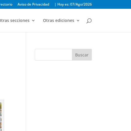
rectorio
Aviso de Privacidad
| Hoy es: 07/Ago/2026
tras secciones
Otras ediciones
Buscar