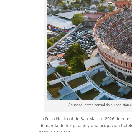
Aguascalientes consolida su posición co
La Feria Nacional de San Marcos 2026 dejó resul
demanda de hospedaje y una ocupación hotele