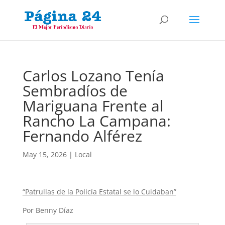
Carlos Lozano Tenía
Sembradíos de
Mariguana Frente al
Rancho La Campana:
Fernando Alférez
May 15, 2026
|
Local
“Patrullas de la Policía Estatal se lo Cuidaban”
Por Benny Díaz