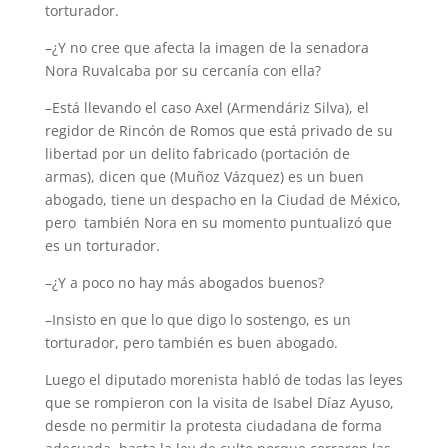
torturador.
–¿Y no cree que afecta la imagen de la senadora
Nora Ruvalcaba por su cercanía con ella?
–Está llevando el caso Axel (Armendáriz Silva), el
regidor de Rincón de Romos que está privado de su
libertad por un delito fabricado (portación de
armas), dicen que (Muñoz Vázquez) es un buen
abogado, tiene un despacho en la Ciudad de México,
pero también Nora en su momento puntualizó que
es un torturador.
–¿Y a poco no hay más abogados buenos?
–Insisto en que lo que digo lo sostengo, es un
torturador, pero también es buen abogado.
Luego el diputado morenista habló de todas las leyes
que se rompieron con la visita de Isabel Díaz Ayuso,
desde no permitir la protesta ciudadana de forma