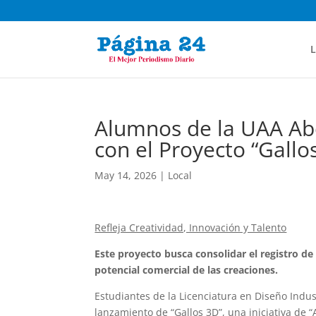
L
Alumnos de la UAA Abo
con el Proyecto “Gallo
May 14, 2026
|
Local
Refleja Creatividad, Innovación y Talento
Este proyecto busca consolidar el registro de
potencial comercial de las creaciones.
Estudiantes de la Licenciatura en Diseño Indu
lanzamiento de “Gallos 3D”, una iniciativa de “A