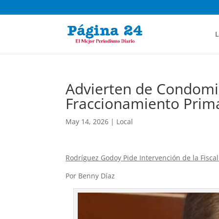
L
Advierten de Condomin
Fraccionamiento Prim
May 14, 2026
|
Local
Rodríguez Godoy Pide Intervención de la Fiscal
Por Benny Díaz