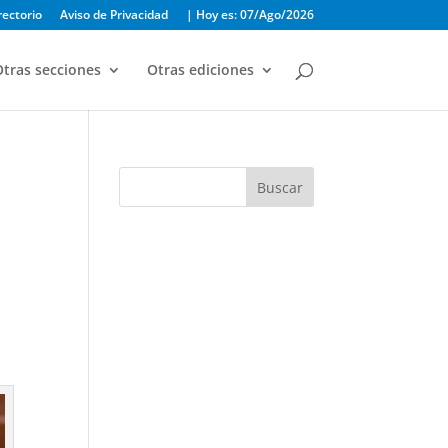
rectorio
Aviso de Privacidad
| Hoy es: 07/Ago/2026
tras secciones
Otras ediciones
Buscar