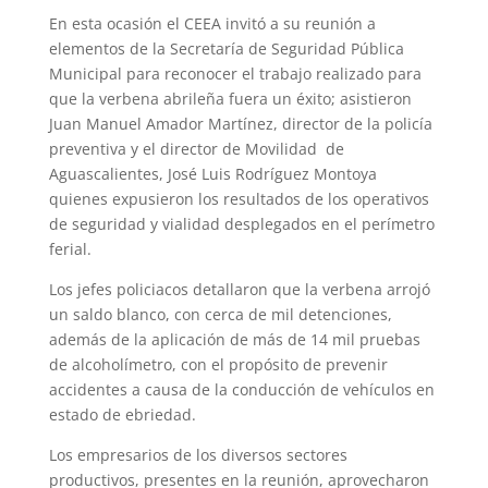
En esta ocasión el CEEA invitó a su reunión a
elementos de la Secretaría de Seguridad Pública
Municipal para reconocer el trabajo realizado para
que la verbena abrileña fuera un éxito; asistieron
Juan Manuel Amador Martínez, director de la policía
preventiva y el director de Movilidad de
Aguascalientes, José Luis Rodríguez Montoya
quienes expusieron los resultados de los operativos
de seguridad y vialidad desplegados en el perímetro
ferial.
Los jefes policiacos detallaron que la verbena arrojó
un saldo blanco, con cerca de mil detenciones,
además de la aplicación de más de 14 mil pruebas
de alcoholímetro, con el propósito de prevenir
accidentes a causa de la conducción de vehículos en
estado de ebriedad.
Los empresarios de los diversos sectores
productivos, presentes en la reunión, aprovecharon