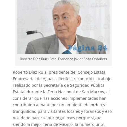
Roberto Díaz Ruiz (Foto: Francisco Javier Sosa Ordoñez)
Roberto Díaz Ruiz, presidente del Consejo Estatal
Empresarial de Aguascalientes, reconoció el trabajo
realizado por la Secretaría de Seguridad Pública
Estatal durante la Feria Nacional de San Marcos, al
considerar que “las acciones implementadas han
contribuido a mantener un ambiente de orden y
tranquilidad para visitantes locales y foráneos y eso
nos debe hacer sentir orgullosos porque sigue
siendo la mejor feria de México, la número uno”.