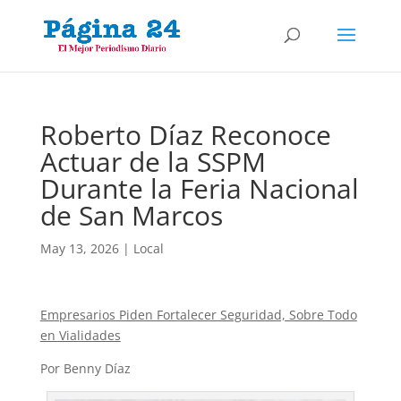
Roberto Díaz Reconoce
Actuar de la SSPM
Durante la Feria Nacional
de San Marcos
May 13, 2026
|
Local
Empresarios Piden Fortalecer Seguridad, Sobre Todo
en Vialidades
Por Benny Díaz