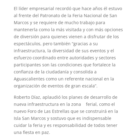
El líder empresarial recordó que hace años él estuvo
al frente del Patronato de la Feria Nacional de San
Marcos y se requiere de mucho trabajo para
mantenerla como la más visitada y con más opciones
de diversión para quienes vienen a disfrutar de los
espectáculos, pero también “gracias a su
infraestructura, la diversidad de sus eventos y el
esfuerzo coordinado entre autoridades y sectores
participantes son las condiciones que fortalece la
confianza de la ciudadanía y consolida a
Aguascalientes como un referente nacional en la
organización de eventos de gran escala”.
Roberto Díaz, aplaudió los planes de desarrollo de
nueva infraestructura en la zona ferial, como el
nuevo Foro de Las Estrellas que se construirá en la
Isla San Marcos y sostuvo que es indispensable
cuidar la feria y es responsabilidad de todos tener
una fiesta en paz.