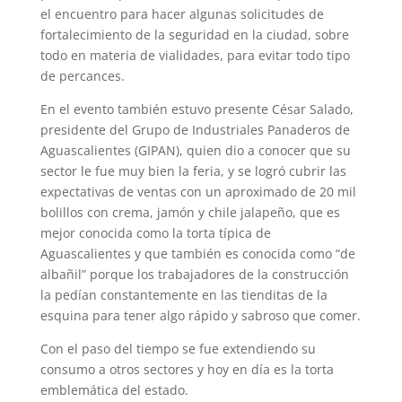
el encuentro para hacer algunas solicitudes de
fortalecimiento de la seguridad en la ciudad, sobre
todo en materia de vialidades, para evitar todo tipo
de percances.
En el evento también estuvo presente César Salado,
presidente del Grupo de Industriales Panaderos de
Aguascalientes (GIPAN), quien dio a conocer que su
sector le fue muy bien la feria, y se logró cubrir las
expectativas de ventas con un aproximado de 20 mil
bolillos con crema, jamón y chile jalapeño, que es
mejor conocida como la torta típica de
Aguascalientes y que también es conocida como “de
albañil” porque los trabajadores de la construcción
la pedían constantemente en las tienditas de la
esquina para tener algo rápido y sabroso que comer.
Con el paso del tiempo se fue extendiendo su
consumo a otros sectores y hoy en día es la torta
emblemática del estado.