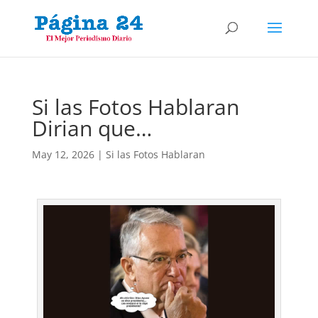
Si las Fotos Hablaran
Dirian que…
May 12, 2026
|
Si las Fotos Hablaran