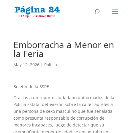
Emborracha a Menor en
la Feria
May 12, 2026
|
Policía
Boletín de la SSPE
Gracias a un reporte ciudadano uniformados de la
Policía Estatal detuvieron sobre la calle Laureles a
una persona de sexo masculino que fue señalada
como presunta responsable de corrupción de
menores incapaces, luego de detectar que su
acompañante menor de edad se encontraba en