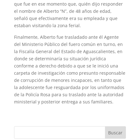
que fue en ese momento que, quién dijo responder
el nombre de Alberto “N”, de 48 años de edad,
señaló que efectivamente era su empleada y que
estaban visitando la zona ferial.
Finalmente, Alberto fue trasladado ante él Agente
del Ministerio Público del fuero común en turno, en
la Fiscalía General del Estado de Aguascalientes, en
donde se determinaría su situación jurídica
conforme a derecho debido a que se le inició una
carpeta de investigación como presunto responsable
de corrupción de menores incapaces, en tanto que
la adolescente fue resguardada por los uniformados
de la Policía Rosa para su traslado ante la autoridad
ministerial y posterior entrega a sus familiares.
Buscar