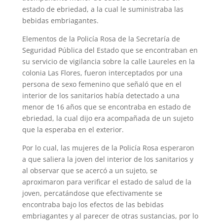
estado de ebriedad, a la cual le suministraba las
bebidas embriagantes.
Elementos de la Policía Rosa de la Secretaría de
Seguridad Pública del Estado que se encontraban en
su servicio de vigilancia sobre la calle Laureles en la
colonia Las Flores, fueron interceptados por una
persona de sexo femenino que señaló que en el
interior de los sanitarios había detectado a una
menor de 16 años que se encontraba en estado de
ebriedad, la cual dijo era acompañada de un sujeto
que la esperaba en el exterior.
Por lo cual, las mujeres de la Policía Rosa esperaron
a que saliera la joven del interior de los sanitarios y
al observar que se acercó a un sujeto, se
aproximaron para verificar el estado de salud de la
joven, percatándose que efectivamente se
encontraba bajo los efectos de las bebidas
embriagantes y al parecer de otras sustancias, por lo